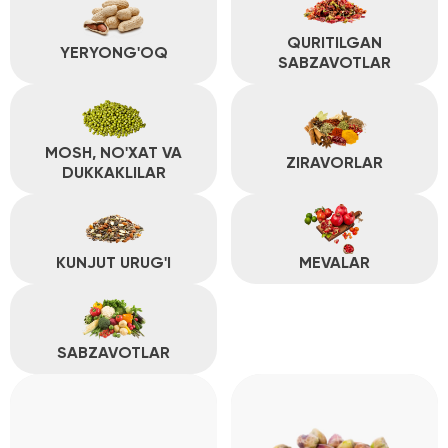
QURITILGAN
YERYONG'OQ
SABZAVOTLAR
MOSH, NO'XAT VA
ZIRAVORLAR
DUKKAKLILAR
KUNJUT URUG'I
MEVALAR
SABZAVOTLAR