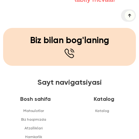
Biz bilan bog'laning
Sayt navigatsiyasi
Bosh sahifa
Katalog
Mahsulotlar
Katalog
Biz haqimizda
Afzalliklari
Hamkorlik