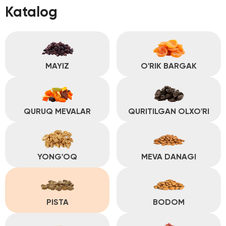
Katalog
MAYIZ
O'RIK BARGAK
QURUQ MEVALAR
QURITILGAN OLXO'RI
YONG'OQ
MEVA DANAGI
PISTA
BODOM