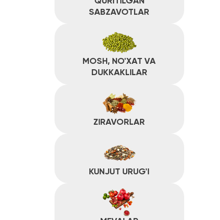
ZIRAVORLAR
KUNJUT URUG'I
MEVALAR
SABZAVOTLAR