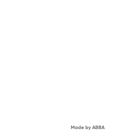
Made by ABBA