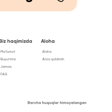
Barcha huquqlar himoyalangan