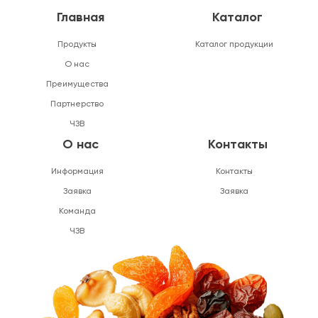
Главная
Каталог
Продукты
Каталог продукции
О нас
Преимущества
Партнерство
ЧЗВ
О нас
Контакты
Информация
Контакты
Заявка
Заявка
Команда
ЧЗВ