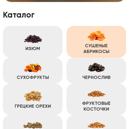
Каталог
СУШЕНЫЕ
ИЗЮМ
АБРИКОСЫ
СУХОФРУКТЫ
ЧЕРНОСЛИВ
ФРУКТОВЫЕ
ГРЕЦКИЕ ОРЕХИ
КОСТОЧКИ