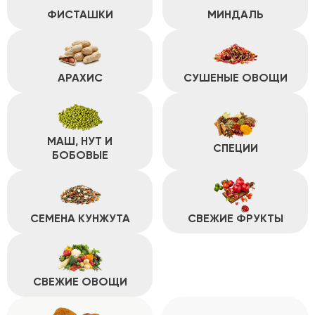
ФИСТАШКИ
МИНДАЛЬ
АРАХИС
СУШЕНЫЕ ОВОЩИ
МАШ, НУТ И
СПЕЦИИ
БОБОВЫЕ
СЕМЕНА КУНЖУТА
СВЕЖИЕ ФРУКТЫ
СВЕЖИЕ ОВОЩИ