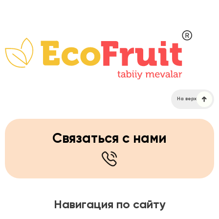
На верх
Связаться с нами
Навигация по сайту