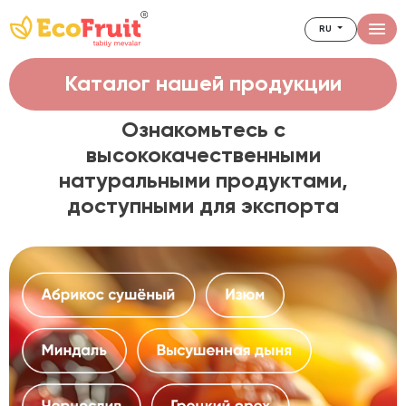
RU
Каталог нашей продукции
Ознакомьтесь с
высококачественными
натуральными продуктами,
доступными для экспорта