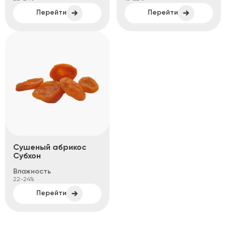
Перейти
Перейти
Сушеный абрикос
Субхон
Влажность
22-24%
Перейти