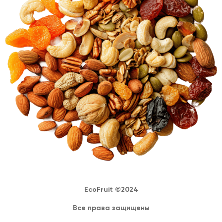
EcoFruit ©2024
Все права защищены