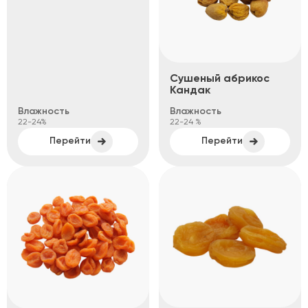
Сушеный абрикос
Кандак
Влажность
Влажность
22-24%
22-24 %
Перейти
Перейти